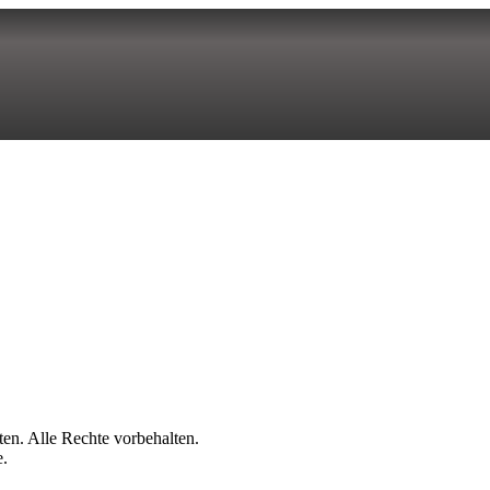
n. Alle Rechte vorbehalten.
e.